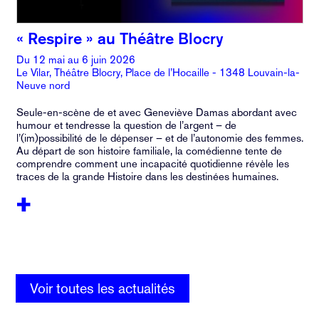
« Respire » au Théâtre Blocry
Du 12 mai au 6 juin 2026
Le Vilar, Théâtre Blocry, Place de l’Hocaille - 1348 Louvain-la-
Neuve nord
s
Seule-en-scène de et avec Geneviève Damas abordant avec
humour et tendresse la question de l’argent – de
l’(im)possibilité de le dépenser – et de l’autonomie des femmes.
Au départ de son histoire familiale, la comédienne tente de
comprendre comment une incapacité quotidienne révèle les
traces de la grande Histoire dans les destinées humaines.
Voir toutes les actualités