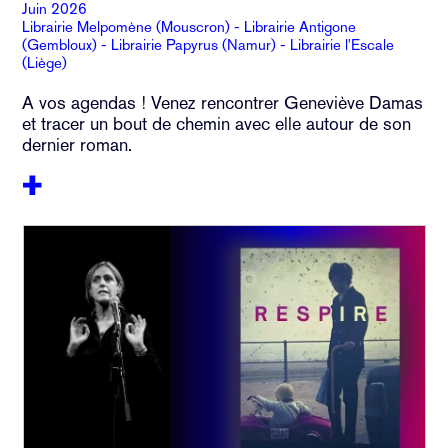
Juin 2026
Librairie Melpomène (Mouscron) - Librairie Antigone
(Gembloux) - Librairie Papyrus (Namur) - Librairie l'Escale
(Liège)
A vos agendas ! Venez rencontrer Geneviève Damas
et tracer un bout de chemin avec elle autour de son
dernier roman.