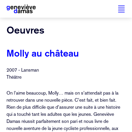
Skip
Oeuvres
to
content
Molly au château
2007
-
Lansman
Théâtre
On l’aime beaucoup, Molly… mais on s’attendait pas à la
retrouver dans une nouvelle pièce. C’est fait, et bien fait.
Rien de plus difficile que d’assurer une suite à une histoire
qui a touché tant les adultes que les jeunes. Geneviève
Damas réussit parfaitement son pari et nous livre de
nouvelle aventure de la jeune cycliste professionnelle, aux