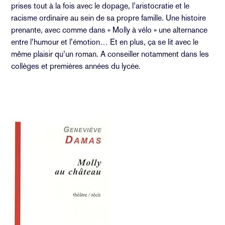
prises tout à la fois avec le dopage, l’aristocratie et le
racisme ordinaire au sein de sa propre famille. Une histoire
prenante, avec comme dans « Molly à vélo » une alternance
entre l’humour et l’émotion… Et en plus, ça se lit avec le
même plaisir qu’un roman. A conseiller notamment dans les
collèges et premières années du lycée.